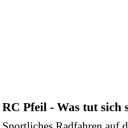
RC Pfeil - Was tut sich 
Sportliches Radfahren auf