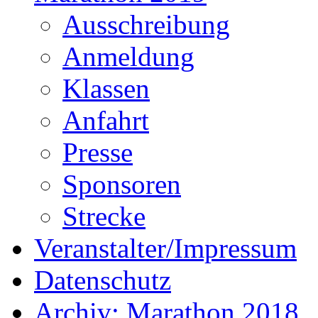
Ausschreibung
Anmeldung
Klassen
Anfahrt
Presse
Sponsoren
Strecke
Veranstalter/Impressum
Datenschutz
Archiv: Marathon 2018