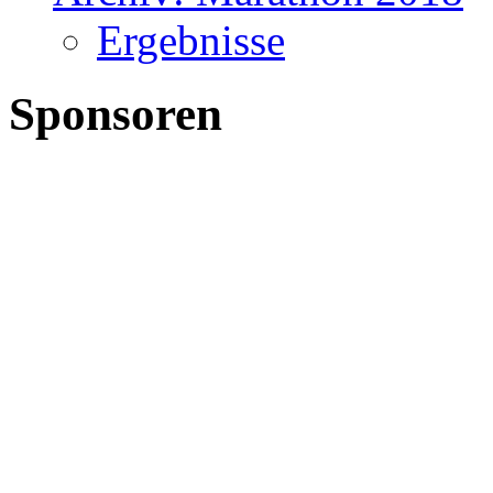
Ergebnisse
Sponsoren