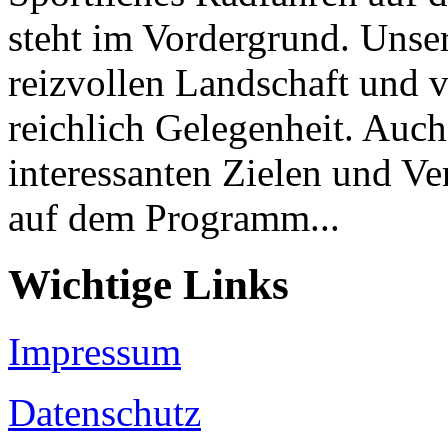
steht im Vordergrund. Unser
reizvollen Landschaft und 
reichlich Gelegenheit. Auch
interessanten Zielen und Ve
auf dem Programm...
Wichtige Links
Impressum
Datenschutz